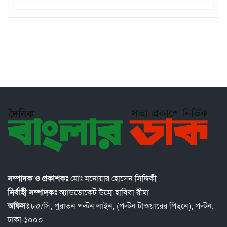
সম্পাদক ও প্রকাশকঃ
মোঃ মনোয়ার হোসেন সিদ্দিকী
নির্বাহী সম্পাদকঃ
অ্যাডভোকেট উম্মে হাবিবা রীমা
অফিসঃ
৮৫/সি, পুরাতন পল্টন লাইন, (পল্টন টাওয়ারের পিছনে), পল্টন,
ঢাকা-১০০০