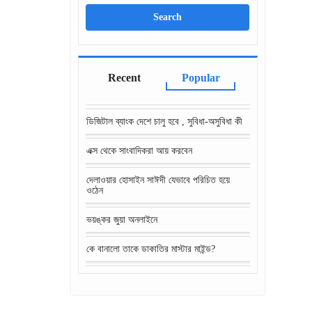
Recent
Popular
ডিজিটাল ব্যাংক দেশে চালু হবে , সুবিধা-অসুবিধা কী
এক্স থেকে সাংবাদিকরা আয় করবেন
দেলাওয়ার হোসাইন সাঈদী যেভাবে পরিচিত হয়ে
ওঠেন
ভয়ঙ্কর জুয়া অনলাইনে
কে বানালো তাকে ডাকাতির মাস্টার মাইন্ড?