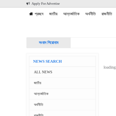
Apply For Advertise
প্রচ্ছদ
জাতীয়
আন্তর্জাতিক
অর্থনীতি
রাজনীতি
সংবাদ শিরোনাম
NEWS SEARCH
loading.
ALL NEWS
জাতীয়
আন্তর্জাতিক
অর্থনীতি
রাজনীতি