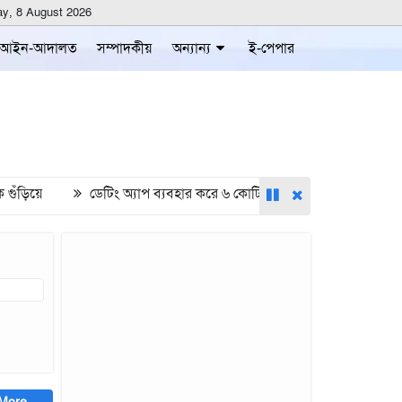
ay, 8 August 2026
আইন-আদালত
সম্পাদকীয়
অন্যান্য
ই-পেপার
ড়িয়ে
ডেটিং অ্যাপ ব্যবহার করে ৬ কোটি রুপি হাতিয়ে নিলেন ভারতের এক 