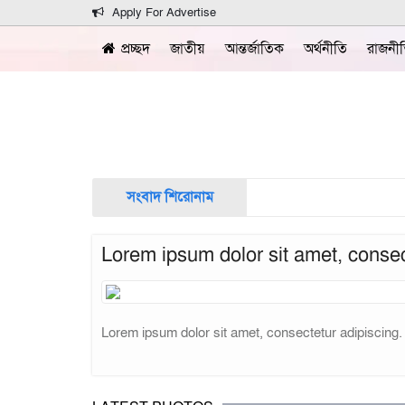
Apply For Advertise
প্রচ্ছদ
জাতীয়
আন্তর্জাতিক
অর্থনীতি
রাজনী
সংবাদ শিরোনাম
Lorem ipsum dolor sit amet, consec
Lorem ipsum dolor sit amet, consectetur adipiscing.