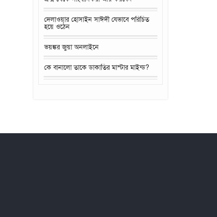
দেলাওয়ার হোসাইন সাঈদী যেভাবে পরিচিত
হয়ে ওঠেন
ভয়ঙ্কর জুয়া অনলাইনে
কে বানালো তাকে ডাকাতির মাস্টার মাইন্ড?