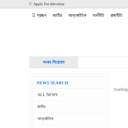
Apply For Advertise
প্রচ্ছদ
জাতীয়
আন্তর্জাতিক
অর্থনীতি
রাজনীতি
সংবাদ শিরোনাম
NEWS SEARCH
loading.
ALL NEWS
জাতীয়
আন্তর্জাতিক