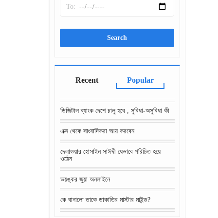
Recent
Popular
ডিজিটাল ব্যাংক দেশে চালু হবে , সুবিধা-অসুবিধা কী
এক্স থেকে সাংবাদিকরা আয় করবেন
দেলাওয়ার হোসাইন সাঈদী যেভাবে পরিচিত হয়ে
ওঠেন
ভয়ঙ্কর জুয়া অনলাইনে
কে বানালো তাকে ডাকাতির মাস্টার মাইন্ড?