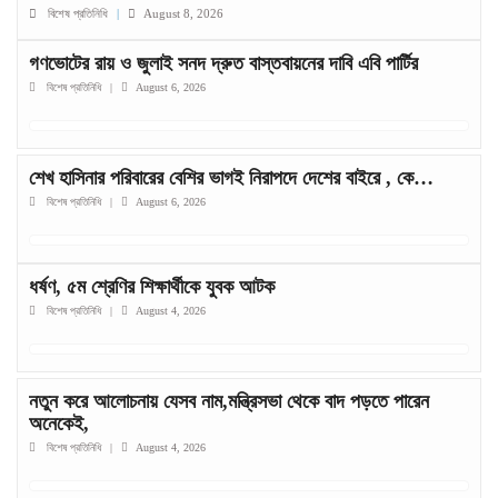
বিশেষ প্রতিনিধি
|
August 8, 2026
গণভোটের রায় ও জুলাই সনদ দ্রুত বাস্তবায়নের দাবি এবি পার্টির
বিশেষ প্রতিনিধি
|
August 6, 2026
শেখ হাসিনার পরিবারের বেশির ভাগই নিরাপদে দেশের বাইরে , কে…
বিশেষ প্রতিনিধি
|
August 6, 2026
ধর্ষণ, ৫ম শ্রেণির শিক্ষার্থীকে যুবক আটক
বিশেষ প্রতিনিধি
|
August 4, 2026
নতুন করে আলোচনায় যেসব নাম,মন্ত্রিসভা থেকে বাদ পড়তে পারেন
অনেকেই,
বিশেষ প্রতিনিধি
|
August 4, 2026