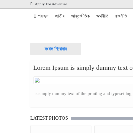
Apply For Advertise
প্রচ্ছদ
জাতীয়
আন্তর্জাতিক
অর্থনীতি
রাজনীতি
সংবাদ শিরোনাম
Lorem Ipsum is simply dummy text of 
is simply dummy text of the printing and typesetting 
LATEST PHOTOS