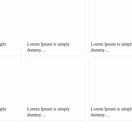
mply
Lorem Ipsum is simply
Lorem Ipsum is simpl
dummy…
dummy…
mply
Lorem Ipsum is simply
Lorem Ipsum is simpl
dummy…
dummy…