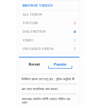
BROWSE VIDEOS
ALL VIDEOS
YOUTUBE
d
DAILYMOTION
VIMEO
UPLOADED VIDEOS
Recent
Popular
ডিজিটাল ব্যাংক দেশে চালু হবে , সুবিধা-অসুবিধা কী
এক্স থেকে সাংবাদিকরা আয় করবেন
দেলাওয়ার হোসাইন সাঈদী যেভাবে পরিচিত হয়ে
ওঠেন